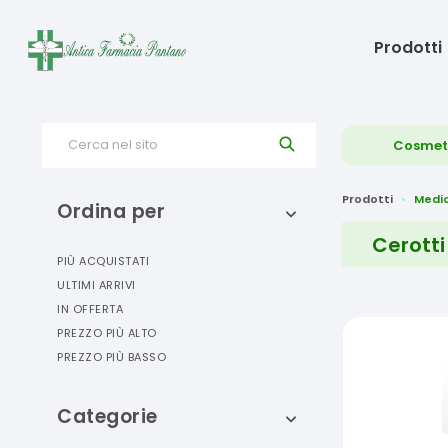
Prodotti
Cerca nel sito
Cosmet
Prodotti
Medi
Ordina per
Cerotti
PIÙ ACQUISTATI
ULTIMI ARRIVI
IN OFFERTA
PREZZO PIÙ ALTO
PREZZO PIÙ BASSO
Categorie