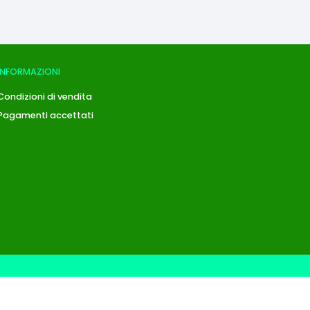
INFORMAZIONI
Condizioni di vendita
Pagamenti accettati