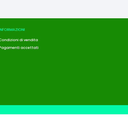
INFORMAZIONI
Condizioni di vendita
Pagamenti accettati