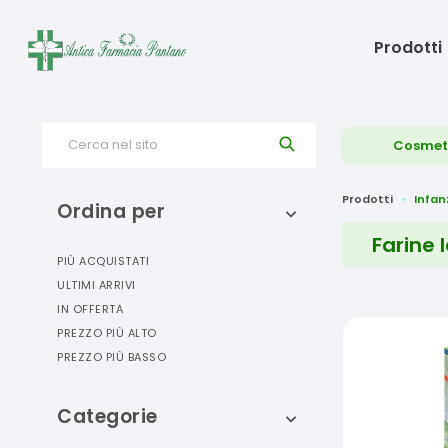
Prodotti
Cerca nel sito
Cosmet
Prodotti
Infan
Ordina per
Farine 
PIÙ ACQUISTATI
ULTIMI ARRIVI
IN OFFERTA
PREZZO PIÙ ALTO
PREZZO PIÙ BASSO
Categorie