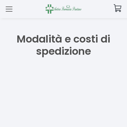
Modalità e costi di
spedizione