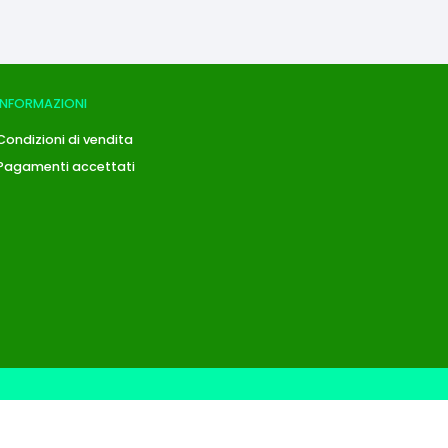
INFORMAZIONI
Condizioni di vendita
Pagamenti accettati