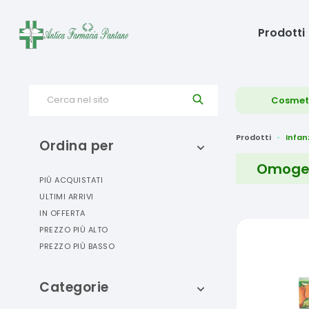
Prodotti
Cerca nel sito
Cosmet
Prodotti
Infan
Ordina per
Omogen
PIÙ ACQUISTATI
ULTIMI ARRIVI
IN OFFERTA
PREZZO PIÙ ALTO
PREZZO PIÙ BASSO
Categorie