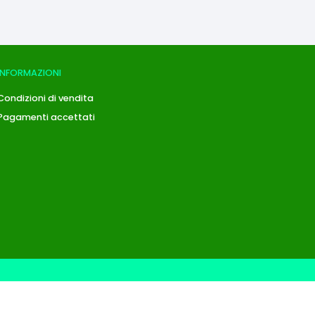
INFORMAZIONI
Condizioni di vendita
Pagamenti accettati